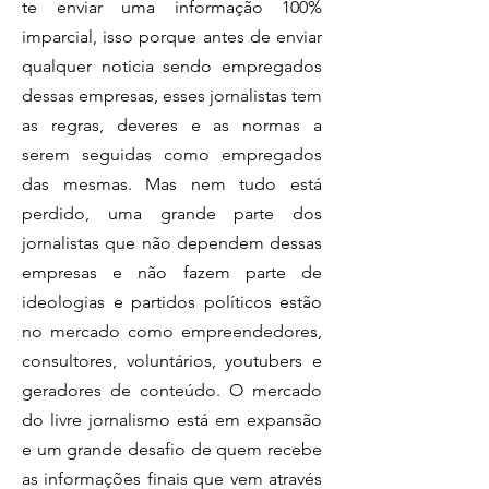
te enviar uma informação 100%
imparcial, isso porque antes de enviar
qualquer noticia sendo empregados
dessas empresas, esses jornalistas tem
as regras, deveres e as normas a
serem seguidas como empregados
das mesmas. Mas nem tudo está
perdido, uma grande parte dos
jornalistas que não dependem dessas
empresas e não fazem parte de
ideologias e partidos políticos estão
no mercado como empreendedores,
consultores, voluntários, youtubers e
geradores de conteúdo. O mercado
do livre jornalismo está em expansão
e um grande desafio de quem recebe
as informações finais que vem através