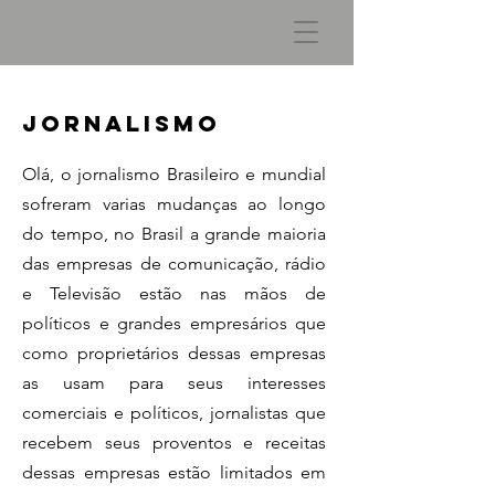
Jornalismo
Olá, o jornalismo Brasileiro e mundial
sofreram varias mudanças ao longo
do tempo, no Brasil a grande maioria
das empresas de comunicação, rádio
e Televisão estão nas mãos de
políticos e grandes empresários que
como proprietários dessas empresas
as usam para seus interesses
comerciais e políticos, jornalistas que
recebem seus proventos e receitas
dessas empresas estão limitados em