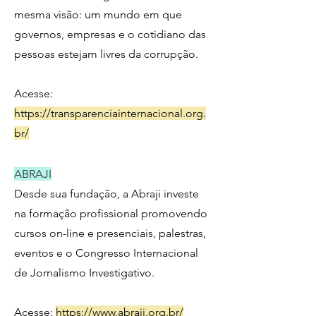
mesma visão: um mundo em que
governos, empresas e o cotidiano das
pessoas estejam livres da corrupção.
Acesse:
https://transparenciainternacional.org.
br/
ABRAJI
Desde sua fundação, a Abraji investe
na formação profissional promovendo
cursos on-line e presenciais, palestras,
eventos e o Congresso Internacional
de Jornalismo Investigativo.
Acesse:
https://www.abraji.org.br/