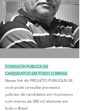
CONSULTA PUBLICA DE
CANDIDATOS EM TODO O BRASIL
Nesse link do PROJETO PUBLIQUE-SE
você pode consultar processos
judiciais de candidatos em municípios
com menos de 200 mil eleitores em
todo o Brasil.