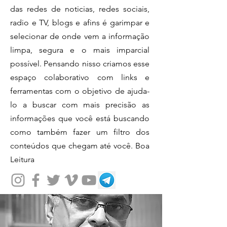
das redes de noticias, redes sociais,
radio e TV, blogs e afins é garimpar e
selecionar de onde vem a informação
limpa, segura e o mais imparcial
possível. Pensando nisso criamos esse
espaço colaborativo com links e
ferramentas com o objetivo de ajuda-
lo a buscar com mais precisão as
informações que você está buscando
como também fazer um filtro dos
conteúdos que chegam até você. Boa
Leitura