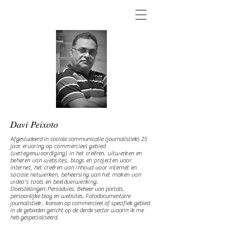
Davi Peixoto
Afgestudeerd in sociale communicatie (journalistiek)
25
jaar ervaring op commercieel gebied
(vertegenwoordiging) in het creëren, uitwerken en
beheren van websites, blogs en projecten voor
internet, het creëren van inhoud voor internet en
sociale netwerken, beheersing van het maken van
video's tools en beeldverwerking.
Doelstellingen: Persadvies, Beheer van portals,
persoonlijke blog en websites, Fotodocumentaire
journalistiek
, kansen op commercieel of specifiek gebied
in de gebieden gericht op de derde sector waarin ik me
heb gespecialiseerd.