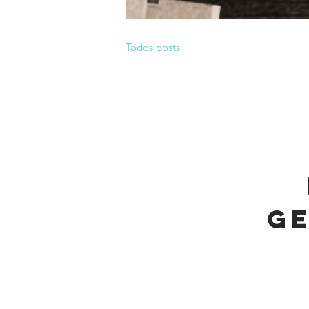
Todos posts
ge