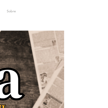
Sobre