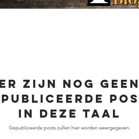
Er zijn nog gee
publiceerde po
in deze taal
Gepubliceerde posts zullen hier worden weergegeven.