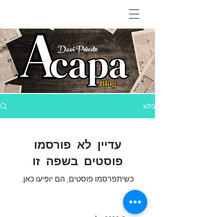
Davi Peixoto
בלוג
עדיין לא פורסמו
פוסטים בשפה זו
כשיתפרסמו פוסטים, הם יופיעו כאן.