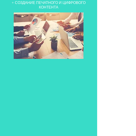
+ СОЗДАНИЕ ПЕЧАТНОГО И ЦИФРОВОГО
КОНТЕНТА