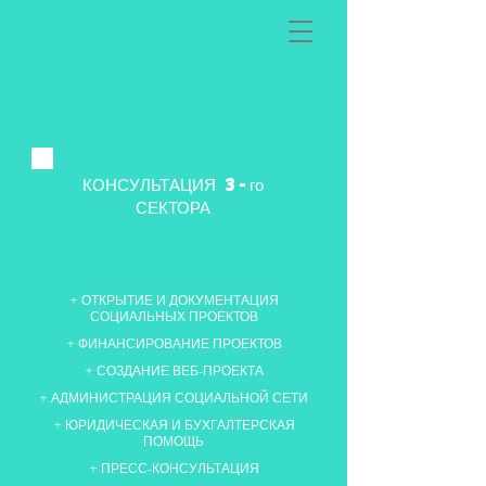
КОНСУЛЬТАЦИЯ 3-го
СЕКТОРА
+ ОТКРЫТИЕ И ДОКУМЕНТАЦИЯ
СОЦИАЛЬНЫХ ПРОЕКТОВ
+ ФИНАНСИРОВАНИЕ ПРОЕКТОВ
+ СОЗДАНИЕ ВЕБ-ПРОЕКТА
+ АДМИНИСТРАЦИЯ СОЦИАЛЬНОЙ СЕТИ
+ ЮРИДИЧЕСКАЯ И БУХГАЛТЕРСКАЯ
ПОМОЩЬ
+ ПРЕСС-КОНСУЛЬТАЦИЯ