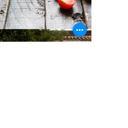
GALERIA