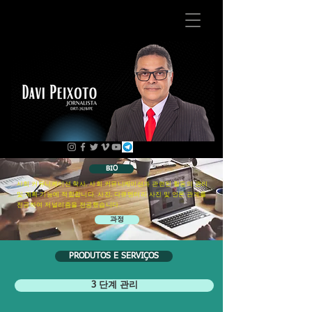
BIO
사회 커뮤니케이션 학사, 사회 커뮤니케이션과 관련된 활동의 관리
및 계획 기능에 적합합니다. 사진, 다큐멘터리 사진 및 언론 관계를
전공하여 저널리즘을 전공했습니다.
과정
PRODUTOS E SERVIÇOS
3 단계 관리