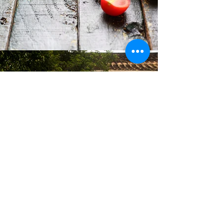
GALERIA